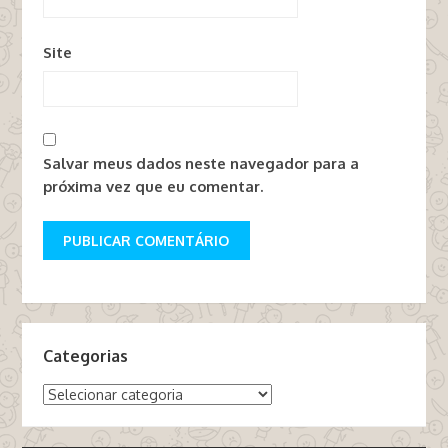
Site
Salvar meus dados neste navegador para a
próxima vez que eu comentar.
Categorias
Categorias