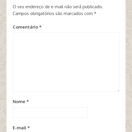
O seu endereço de e-mail não será publicado.
Campos obrigatórios são marcados com
*
Comentário
*
Nome
*
E-mail
*