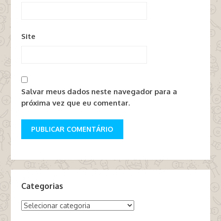
Site
Salvar meus dados neste navegador para a
próxima vez que eu comentar.
Categorias
Categorias