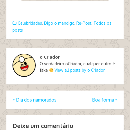
Celebridades
,
Digo o mendigo
,
Re-Post
,
Todos os
posts
o Criador
O verdadeiro oCriador, qualquer outro é
fake
View all posts by o Criador
«
Dia dos namorados
Boa forma
»
Deixe um comentário