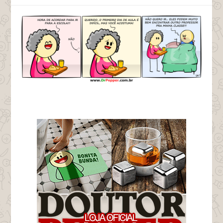
tags dia do professor