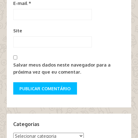
E-mail
*
Site
Salvar meus dados neste navegador para a
próxima vez que eu comentar.
Categorias
Categorias