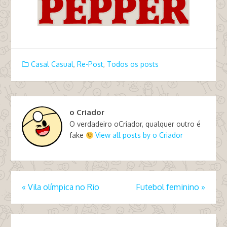
Casal Casual
,
Re-Post
,
Todos os posts
o Criador
O verdadeiro oCriador, qualquer outro é
fake
View all posts by o Criador
«
Vila olímpica no Rio
Futebol feminino
»