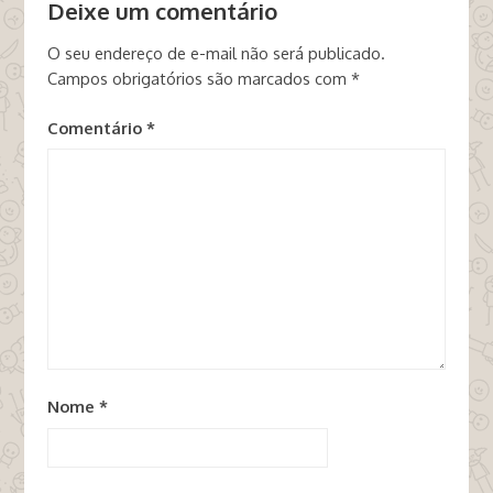
Deixe um comentário
O seu endereço de e-mail não será publicado.
Campos obrigatórios são marcados com
*
Comentário
*
Nome
*