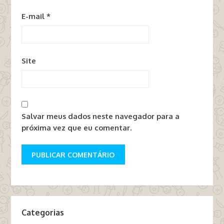
E-mail
*
Site
Salvar meus dados neste navegador para a
próxima vez que eu comentar.
Categorias