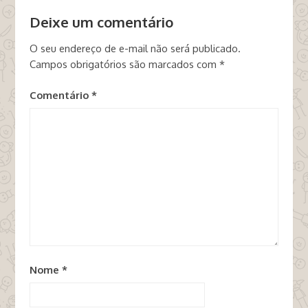
Deixe um comentário
O seu endereço de e-mail não será publicado.
Campos obrigatórios são marcados com
*
Comentário
*
Nome
*