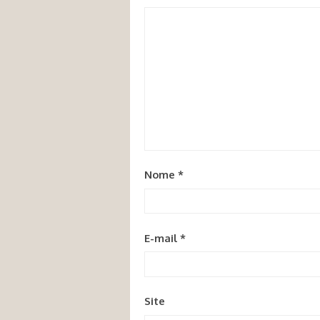
Nome
*
E-mail
*
Site