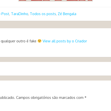
-Post
,
TaraDinho
,
Todos os posts
,
Zé Bengala
 qualquer outro é fake
View all posts by o Criador
ublicado.
Campos obrigatórios são marcados com
*