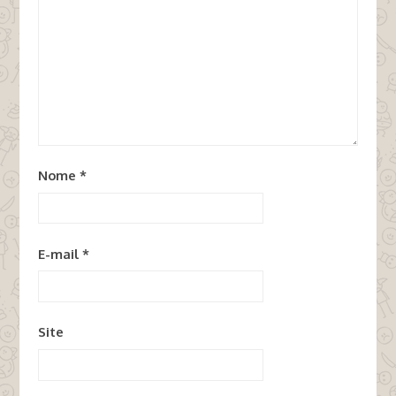
Nome
*
E-mail
*
Site