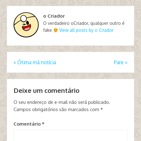
o Criador
O verdadeiro oCriador, qualquer outro é
fake
View all posts by o Criador
«
Ótima má notícia
Pare
»
Deixe um comentário
O seu endereço de e-mail não será publicado.
Campos obrigatórios são marcados com
*
Comentário
*