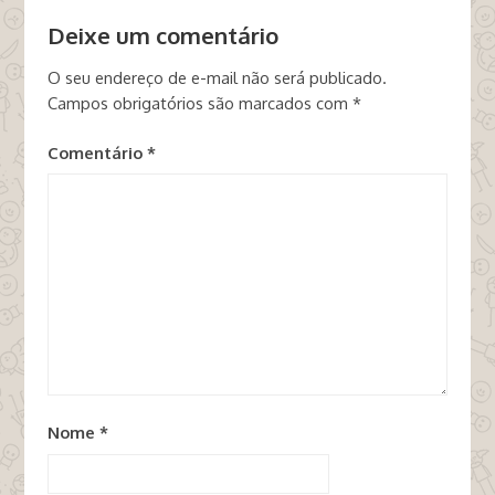
Deixe um comentário
O seu endereço de e-mail não será publicado.
Campos obrigatórios são marcados com
*
Comentário
*
Nome
*