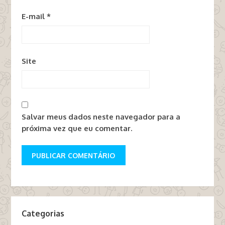
E-mail
*
Site
Salvar meus dados neste navegador para a
próxima vez que eu comentar.
Categorias