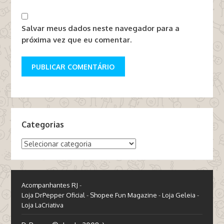
Salvar meus dados neste navegador para a
próxima vez que eu comentar.
Categorias
Categorias
Acompanhantes RJ
-
Loja DrPepper Oficial
-
Shopee Fun Magazine
-
Loja Geleia
-
Loja LaCriativa