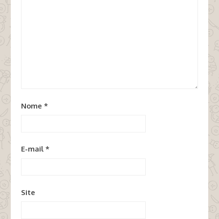
Nome
*
E-mail
*
Site