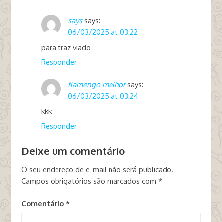
says
says:
06/03/2025 at 03:22
para traz viado
Responder
flamengo melhor
says:
06/03/2025 at 03:24
kkk
Responder
Deixe um comentário
O seu endereço de e-mail não será publicado.
Campos obrigatórios são marcados com
*
Comentário
*