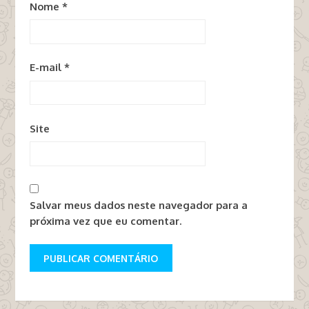
Nome
*
E-mail
*
Site
Salvar meus dados neste navegador para a
próxima vez que eu comentar.