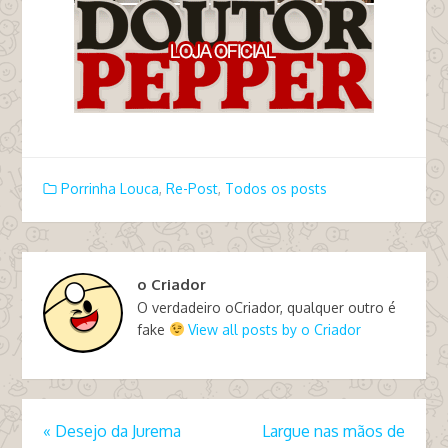
Porrinha Louca
,
Re-Post
,
Todos os posts
o Criador
O verdadeiro oCriador, qualquer outro é
fake
View all posts by o Criador
«
Desejo da Jurema
Largue nas mãos de