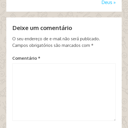
Deus
»
Deixe um comentário
O seu endereço de e-mail não será publicado.
Campos obrigatórios são marcados com
*
Comentário
*