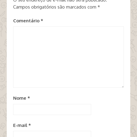
Campos obrigatórios são marcados com
*
Comentário
*
Nome
*
E-mail
*