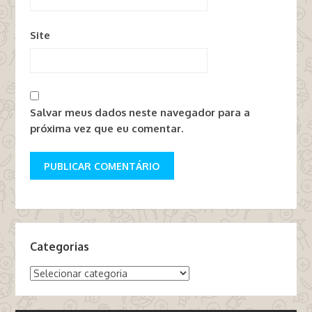
Site
Salvar meus dados neste navegador para a
próxima vez que eu comentar.
Categorias
Categorias