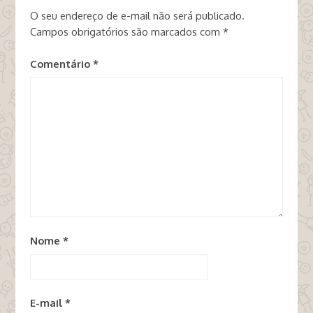
O seu endereço de e-mail não será publicado.
Campos obrigatórios são marcados com
*
Comentário
*
Nome
*
E-mail
*