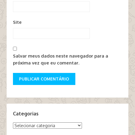
Site
Salvar meus dados neste navegador para a
próxima vez que eu comentar.
Categorias
Categorias