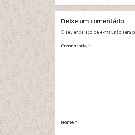
Deixe um comentário
O seu endereço de e-mail não será p
Comentário
*
Nome
*