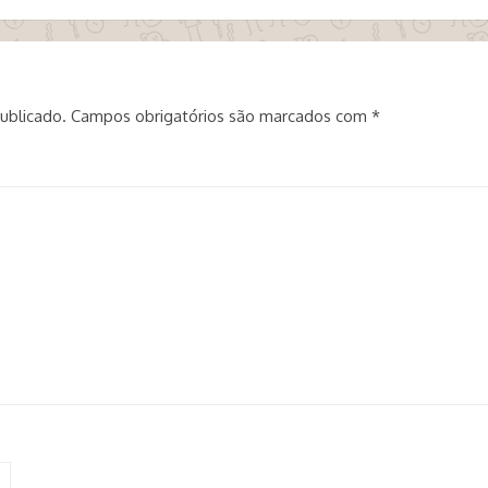
ublicado.
Campos obrigatórios são marcados com
*