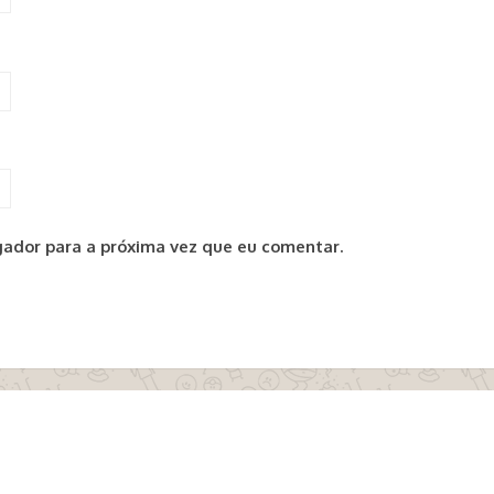
ador para a próxima vez que eu comentar.