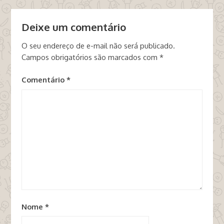
Deixe um comentário
O seu endereço de e-mail não será publicado.
Campos obrigatórios são marcados com
*
Comentário
*
Nome
*