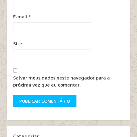
E-mail
*
Site
Salvar meus dados neste navegador para a
próxima vez que eu comentar.
Categorias