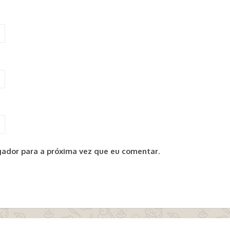
ador para a próxima vez que eu comentar.