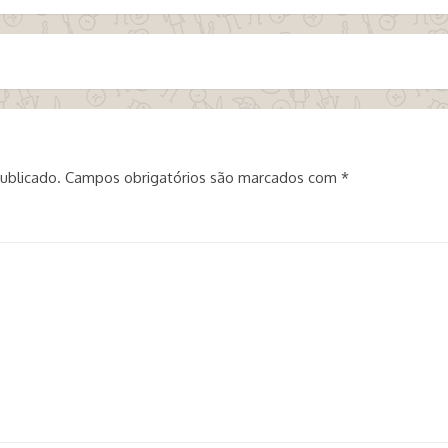
ublicado.
Campos obrigatórios são marcados com
*