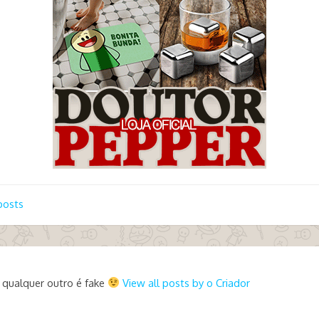
posts
 qualquer outro é fake
View all posts by o Criador