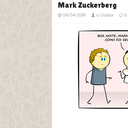
Mark Zuckerberg
04/04/2018
o Criador
0