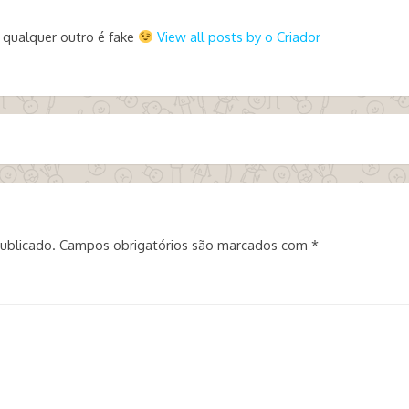
 qualquer outro é fake
View all posts by o Criador
ublicado.
Campos obrigatórios são marcados com
*