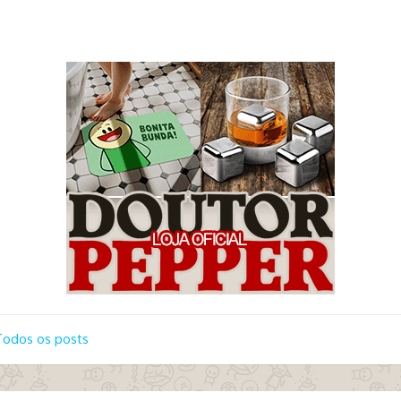
Todos os posts