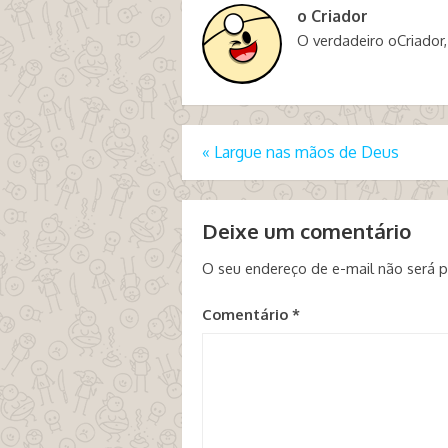
o Criador
O verdadeiro oCriador,
«
Largue nas mãos de Deus
Deixe um comentário
O seu endereço de e-mail não será p
Comentário
*