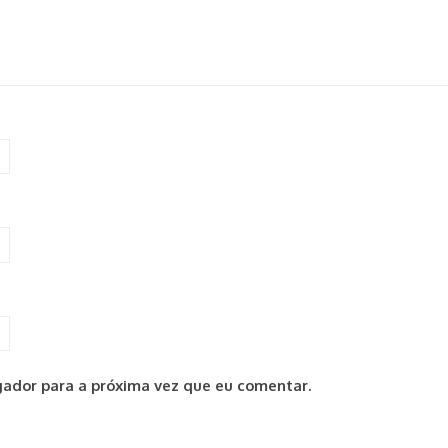
ador para a próxima vez que eu comentar.