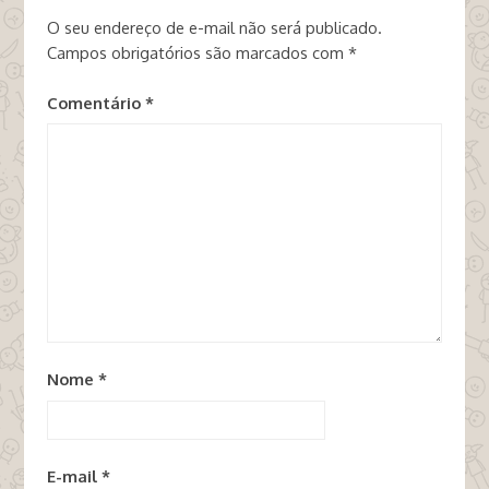
O seu endereço de e-mail não será publicado.
Campos obrigatórios são marcados com
*
Comentário
*
Nome
*
E-mail
*