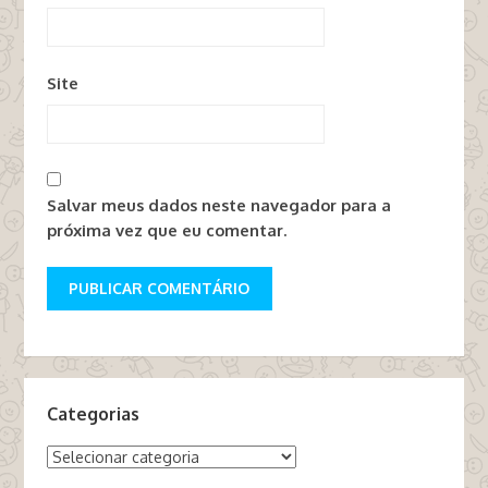
Site
Salvar meus dados neste navegador para a
próxima vez que eu comentar.
Categorias
Categorias