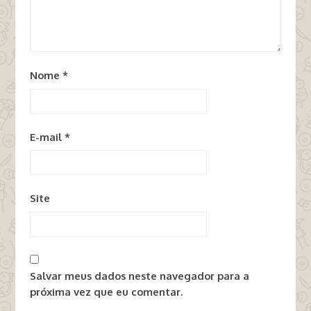
Nome
*
E-mail
*
Site
Salvar meus dados neste navegador para a
próxima vez que eu comentar.