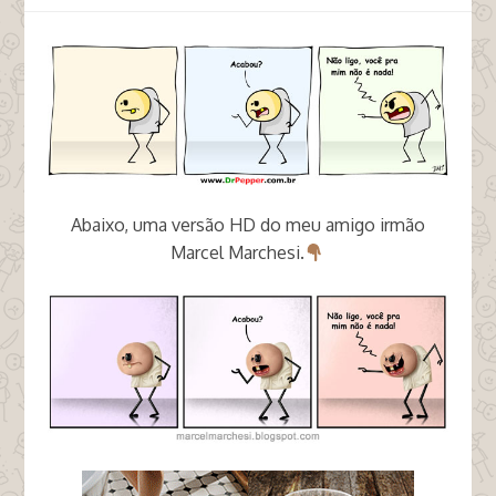
Abaixo, uma versão HD do meu amigo irmão
Marcel Marchesi.