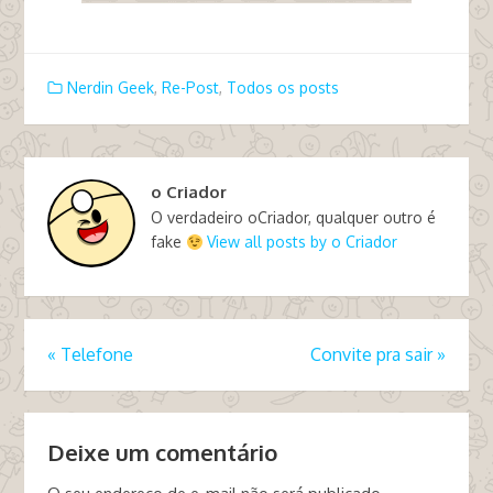
Nerdin Geek
,
Re-Post
,
Todos os posts
o Criador
O verdadeiro oCriador, qualquer outro é
fake
View all posts by o Criador
«
Telefone
Convite pra sair
»
Deixe um comentário