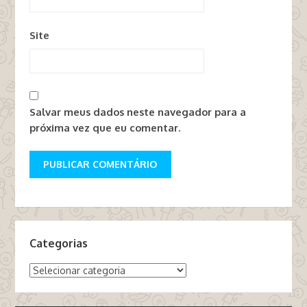
Site
Salvar meus dados neste navegador para a
próxima vez que eu comentar.
Categorias
Categorias