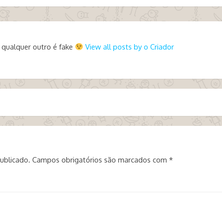
 qualquer outro é fake
View all posts by o Criador
ublicado.
Campos obrigatórios são marcados com
*