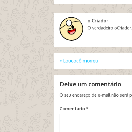
o Criador
O verdadeiro oCriador,
«
Loucocô morreu
Deixe um comentário
O seu endereço de e-mail não será p
Comentário
*