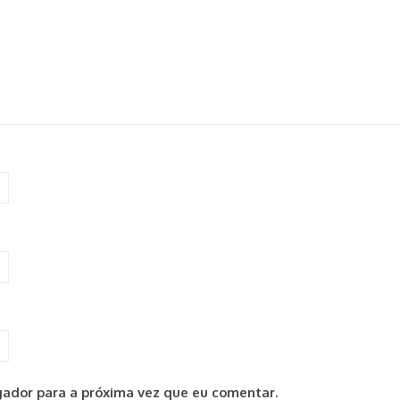
ador para a próxima vez que eu comentar.