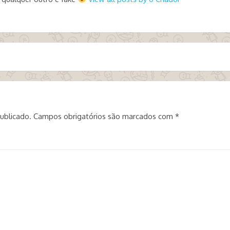
ublicado.
Campos obrigatórios são marcados com
*