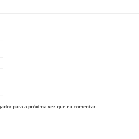
ador para a próxima vez que eu comentar.