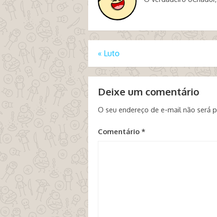
«
Luto
Deixe um comentário
O seu endereço de e-mail não será p
Comentário
*