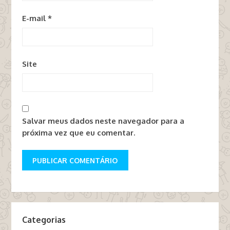
E-mail
*
Site
Salvar meus dados neste navegador para a
próxima vez que eu comentar.
Categorias