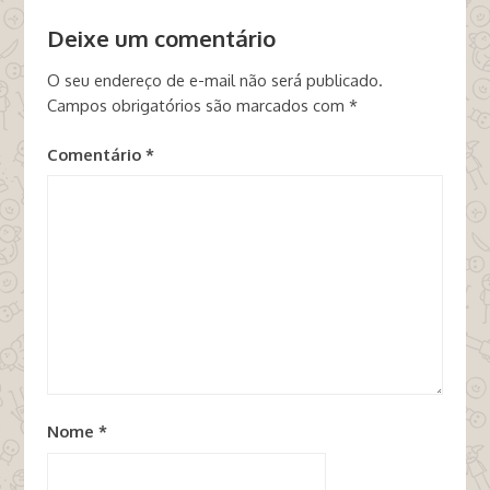
Deixe um comentário
O seu endereço de e-mail não será publicado.
Campos obrigatórios são marcados com
*
Comentário
*
Nome
*