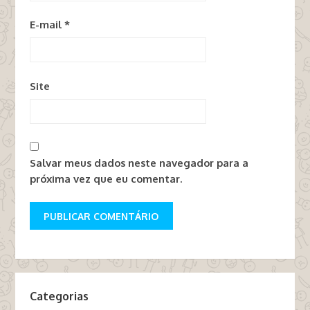
E-mail
*
Site
Salvar meus dados neste navegador para a
próxima vez que eu comentar.
Categorias