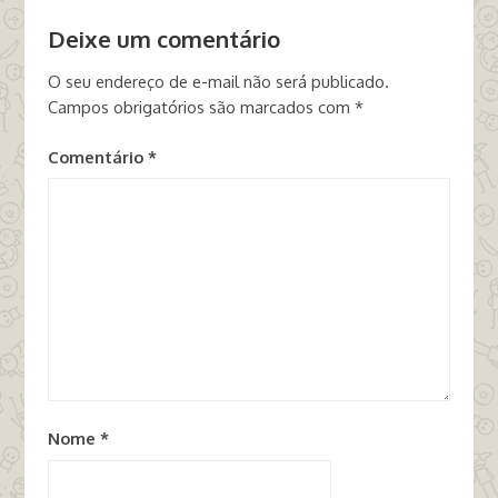
Deixe um comentário
O seu endereço de e-mail não será publicado.
Campos obrigatórios são marcados com
*
Comentário
*
Nome
*