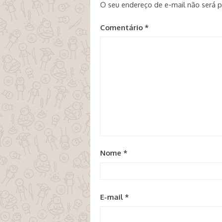
O seu endereço de e-mail não será p
Comentário
*
Nome
*
E-mail
*