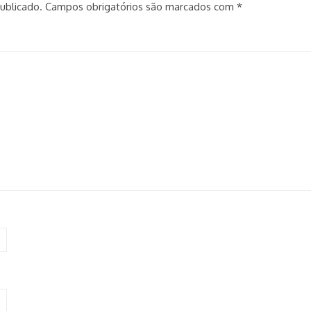
ublicado.
Campos obrigatórios são marcados com
*