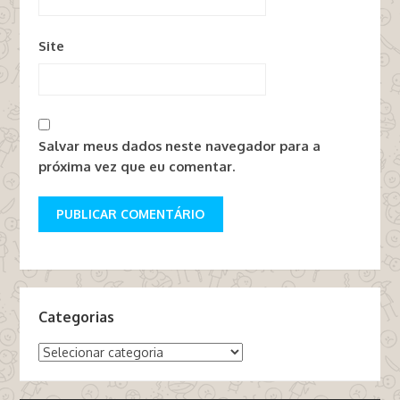
Site
Salvar meus dados neste navegador para a
próxima vez que eu comentar.
Categorias
Categorias