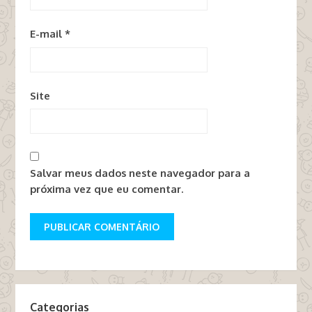
E-mail
*
Site
Salvar meus dados neste navegador para a
próxima vez que eu comentar.
Categorias