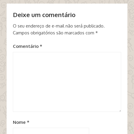
Deixe um comentário
O seu endereço de e-mail não será publicado.
Campos obrigatórios são marcados com
*
Comentário
*
Nome
*