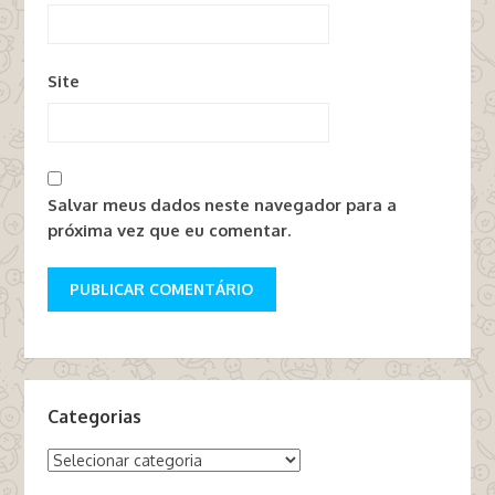
Site
Salvar meus dados neste navegador para a
próxima vez que eu comentar.
Categorias
Categorias