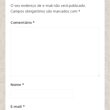
O seu endereço de e-mail não será publicado.
Campos obrigatórios são marcados com
*
Comentário
*
Nome
*
E-mail
*