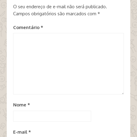
O seu endereço de e-mail não será publicado.
Campos obrigatórios são marcados com
*
Comentário
*
Nome
*
E-mail
*