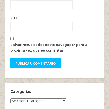
Site
Salvar meus dados neste navegador para a
próxima vez que eu comentar.
Categorias
Categorias