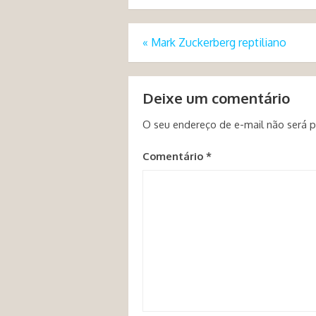
«
Mark Zuckerberg reptiliano
Deixe um comentário
O seu endereço de e-mail não será p
Comentário
*