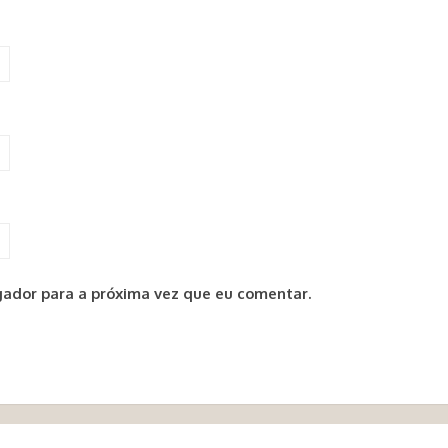
ador para a próxima vez que eu comentar.