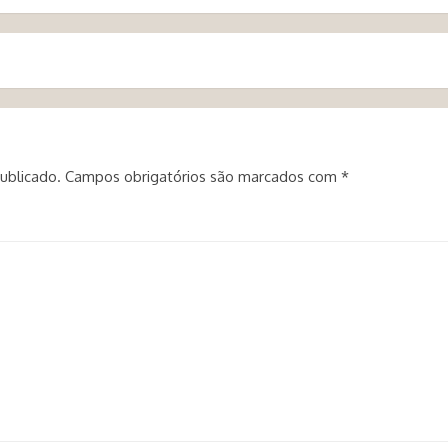
ublicado.
Campos obrigatórios são marcados com
*