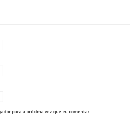
ador para a próxima vez que eu comentar.