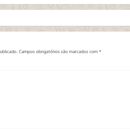
ublicado.
Campos obrigatórios são marcados com
*