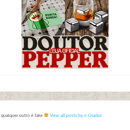
 qualquer outro é fake
View all posts by o Criador