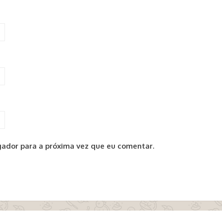
ador para a próxima vez que eu comentar.