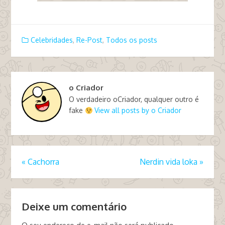
Celebridades
,
Re-Post
,
Todos os posts
o Criador
O verdadeiro oCriador, qualquer outro é
fake
View all posts by o Criador
«
Cachorra
Nerdin vida loka
»
Deixe um comentário