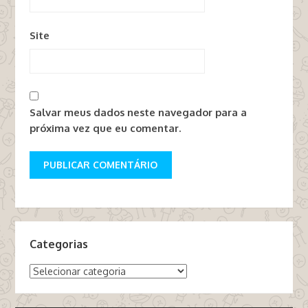
Site
Salvar meus dados neste navegador para a
próxima vez que eu comentar.
Categorias
Categorias