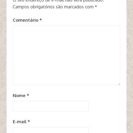
Campos obrigatórios são marcados com
*
Comentário
*
Nome
*
E-mail
*