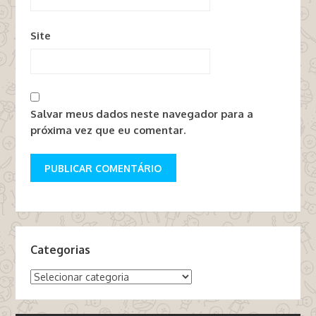
Site
Salvar meus dados neste navegador para a
próxima vez que eu comentar.
Categorias
Categorias