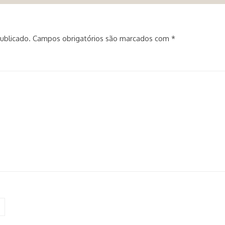
ublicado.
Campos obrigatórios são marcados com
*