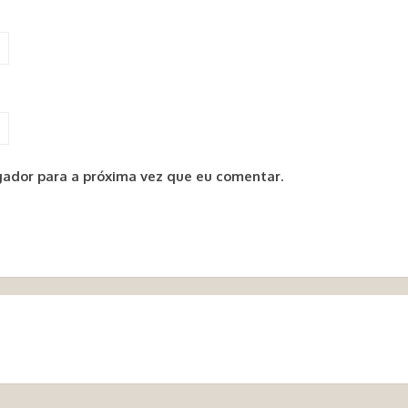
ador para a próxima vez que eu comentar.