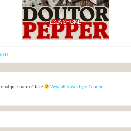
osts
 qualquer outro é fake
View all posts by o Criador