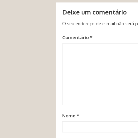
Deixe um comentário
O seu endereço de e-mail não será p
Comentário
*
Nome
*