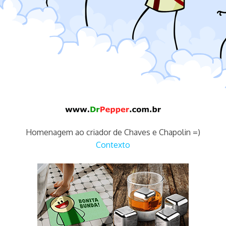
Homenagem ao criador de Chaves e Chapolin =)
Contexto