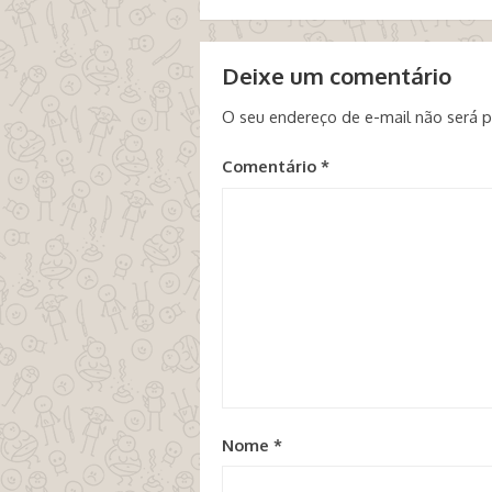
Deixe um comentário
O seu endereço de e-mail não será p
Comentário
*
Nome
*