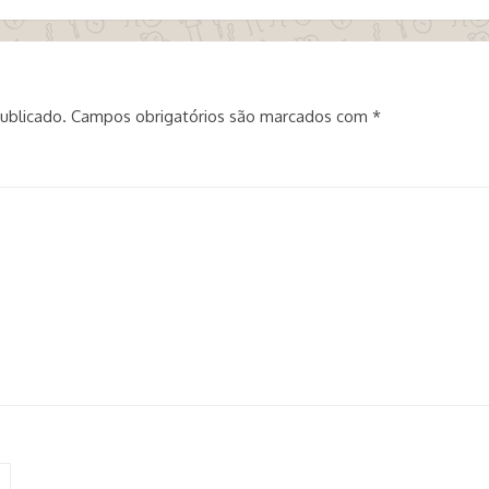
ublicado.
Campos obrigatórios são marcados com
*