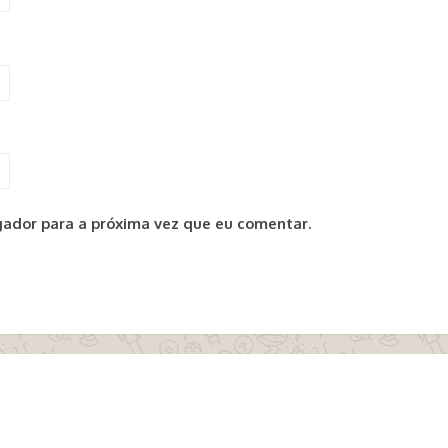
ador para a próxima vez que eu comentar.