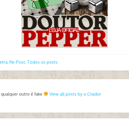
etra
,
Re-Post
,
Todos os posts
 qualquer outro é fake
View all posts by o Criador