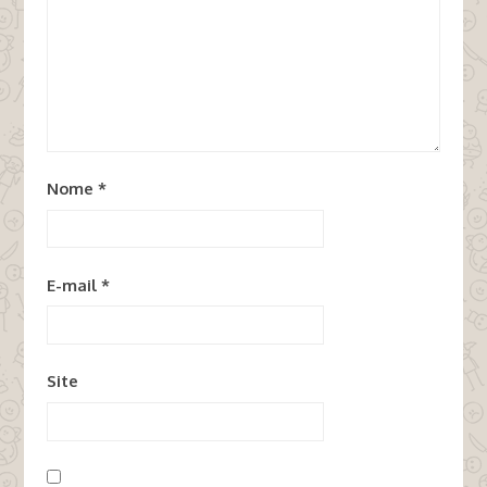
Nome
*
E-mail
*
Site