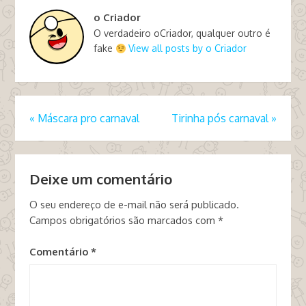
o Criador
O verdadeiro oCriador, qualquer outro é
fake
View all posts by o Criador
«
Máscara pro carnaval
Tirinha pós carnaval
»
Deixe um comentário
O seu endereço de e-mail não será publicado.
Campos obrigatórios são marcados com
*
Comentário
*