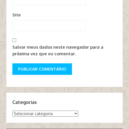
Site
Salvar meus dados neste navegador para a
próxima vez que eu comentar.
Categorias
Categorias