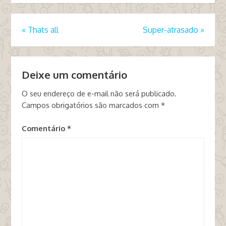
«
Thats all
Super-atrasado
»
Deixe um comentário
O seu endereço de e-mail não será publicado.
Campos obrigatórios são marcados com
*
Comentário
*