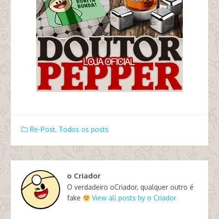
Re-Post
,
Todos os posts
o Criador
O verdadeiro oCriador, qualquer outro é
fake
View all posts by o Criador