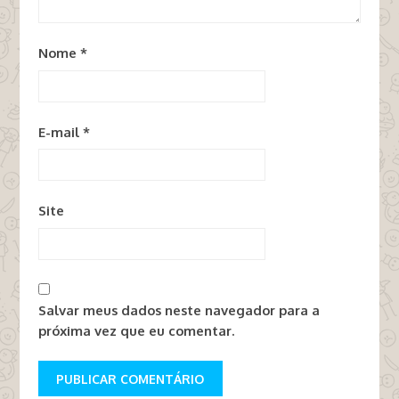
Nome
*
E-mail
*
Site
Salvar meus dados neste navegador para a
próxima vez que eu comentar.