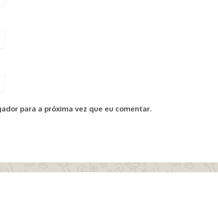
ador para a próxima vez que eu comentar.