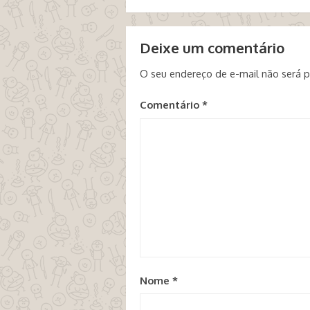
Deixe um comentário
O seu endereço de e-mail não será p
Comentário
*
Nome
*