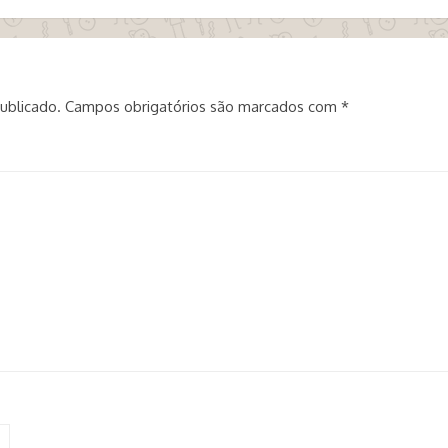
ublicado.
Campos obrigatórios são marcados com
*