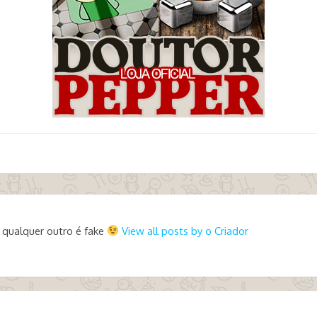
 qualquer outro é fake
View all posts by o Criador