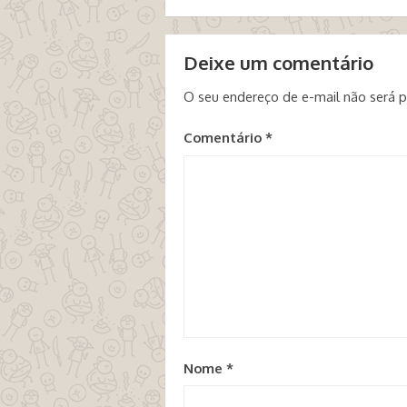
Deixe um comentário
O seu endereço de e-mail não será p
Comentário
*
Nome
*