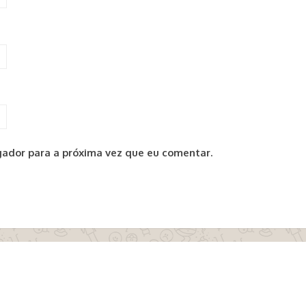
ador para a próxima vez que eu comentar.