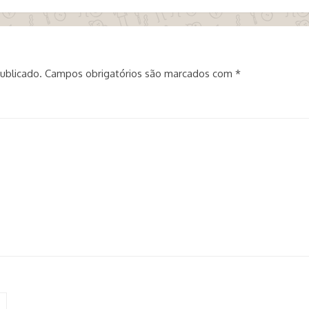
ublicado.
Campos obrigatórios são marcados com
*