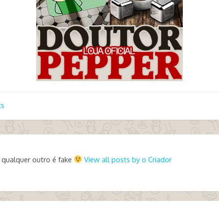
ts
 qualquer outro é fake
View all posts by o Criador