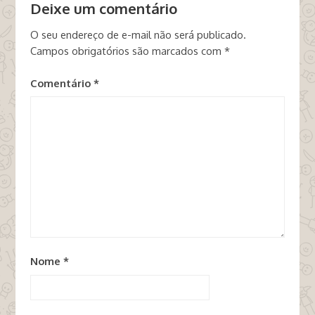
Deixe um comentário
O seu endereço de e-mail não será publicado.
Campos obrigatórios são marcados com
*
Comentário
*
Nome
*