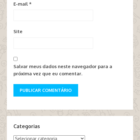
E-mail
*
Site
Salvar meus dados neste navegador para a
próxima vez que eu comentar.
Categorias
Categorias