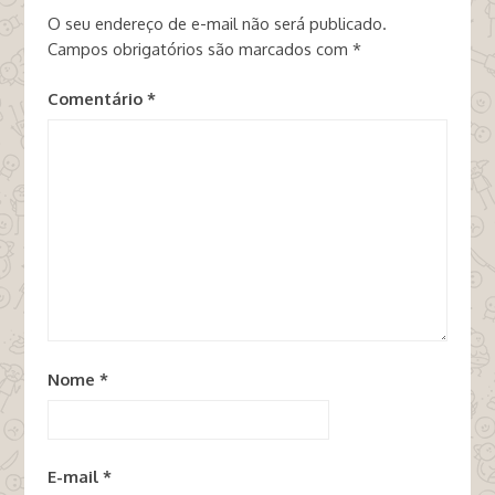
O seu endereço de e-mail não será publicado.
Campos obrigatórios são marcados com
*
Comentário
*
Nome
*
E-mail
*