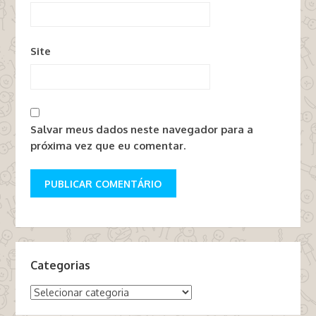
Site
Salvar meus dados neste navegador para a
próxima vez que eu comentar.
Categorias
Categorias