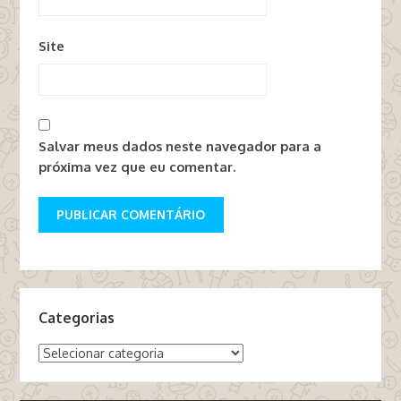
Site
Salvar meus dados neste navegador para a
próxima vez que eu comentar.
Categorias
Categorias