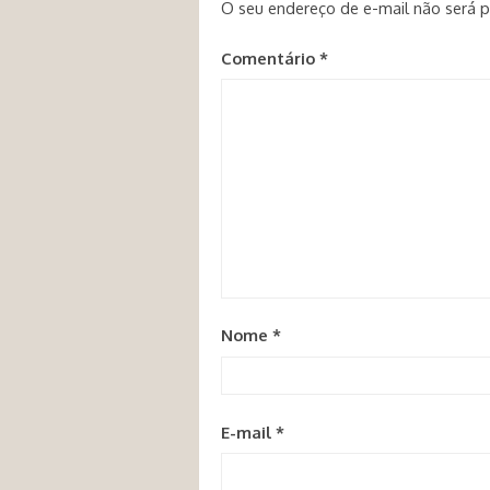
O seu endereço de e-mail não será p
Comentário
*
Nome
*
E-mail
*