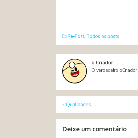
Re-Post
,
Todos os posts
o Criador
O verdadeiro oCriador,
«
Qualidades
Deixe um comentário