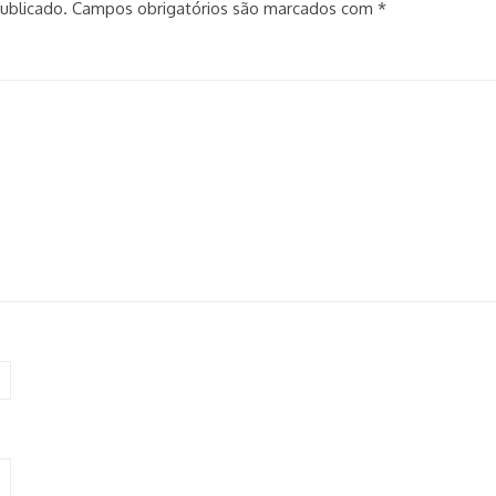
ublicado.
Campos obrigatórios são marcados com
*