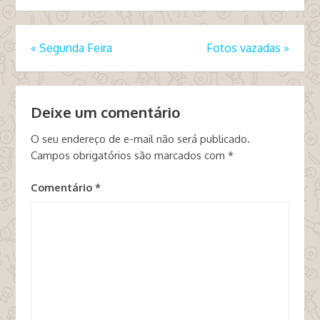
«
Segunda Feira
Fotos vazadas
»
Deixe um comentário
O seu endereço de e-mail não será publicado.
Campos obrigatórios são marcados com
*
Comentário
*