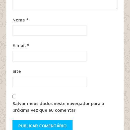
Nome
*
E-mail
*
Site
Salvar meus dados neste navegador para a
próxima vez que eu comentar.