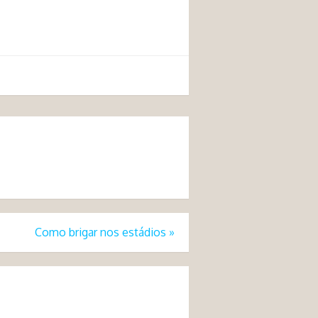
Como brigar nos estádios
»