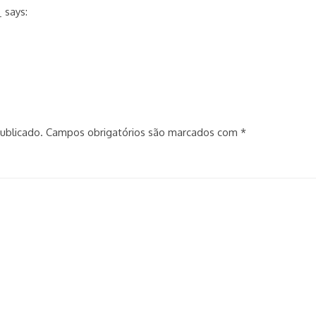
_
says:
ublicado.
Campos obrigatórios são marcados com
*