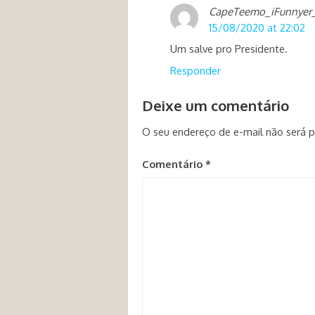
CapeTeemo_iFunnyer
15/08/2020 at 22:02
Um salve pro Presidente.
Responder
Deixe um comentário
O seu endereço de e-mail não será p
Comentário
*