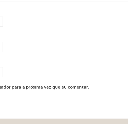
ador para a próxima vez que eu comentar.