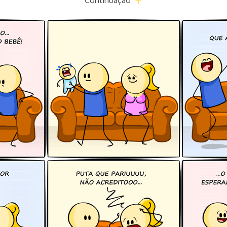
Continuação