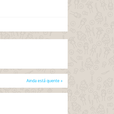
Ainda está quente
»