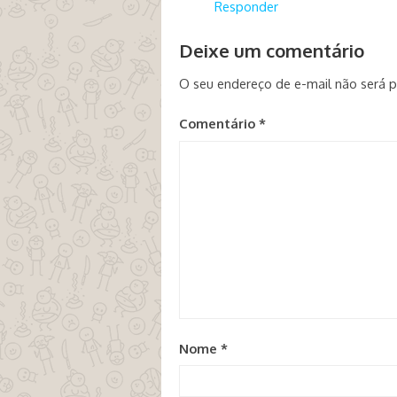
Responder
Deixe um comentário
O seu endereço de e-mail não será p
Comentário
*
Nome
*