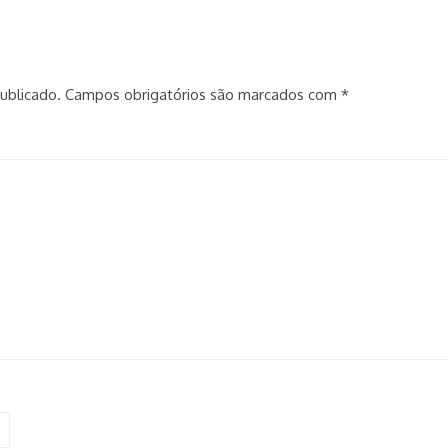
ublicado.
Campos obrigatórios são marcados com
*