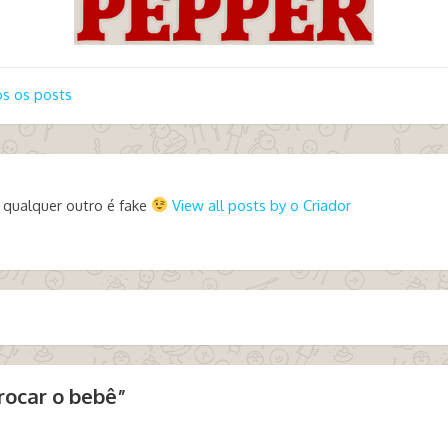
s os posts
 qualquer outro é fake
View all posts by o Criador
rocar o bebê
”