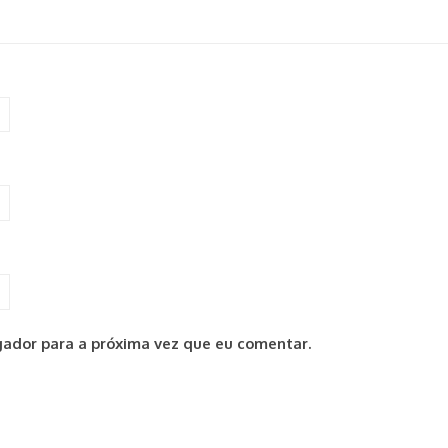
ador para a próxima vez que eu comentar.