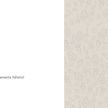
tamente hétero!