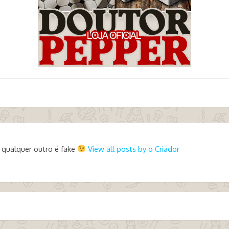
 qualquer outro é fake
View all posts by o Criador