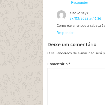
Responder
Danilo
says:
27/03/2022 at 16:36
Como ele arrancou a cabeça ( va
Responder
Deixe um comentário
O seu endereço de e-mail não será p
Comentário
*