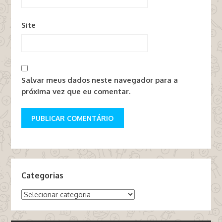
Site
Salvar meus dados neste navegador para a
próxima vez que eu comentar.
Categorias
Categorias