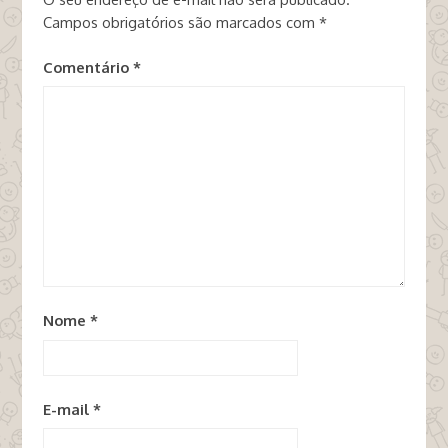
Campos obrigatórios são marcados com
*
Comentário
*
Nome
*
E-mail
*